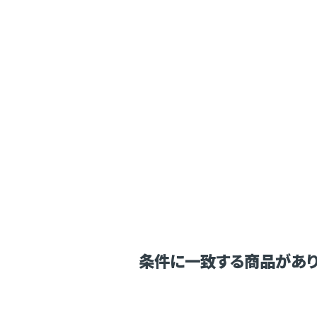
条件に一致する商品があり