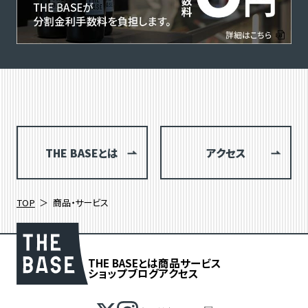
THE BASEとは
アクセス
TOP
商品・サービス
THE BASEとは
商品
サービス
ショップブログ
アクセス