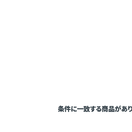
条件に一致する商品があり