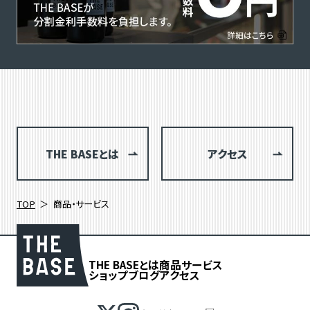
THE BASEとは
アクセス
TOP
商品・サービス
THE BASEとは
商品
サービス
ショップブログ
アクセス