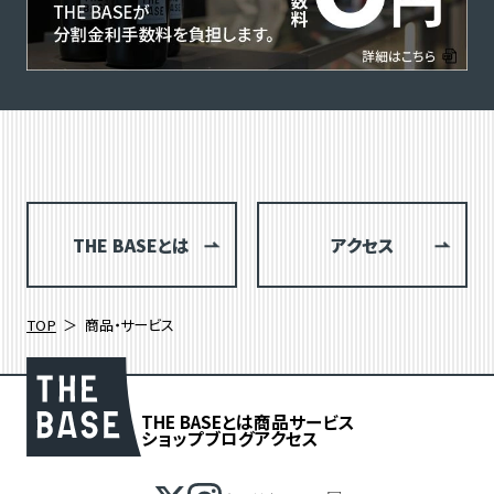
THE BASEとは
アクセス
TOP
商品・サービス
THE BASEとは
商品
サービス
ショップブログ
アクセス