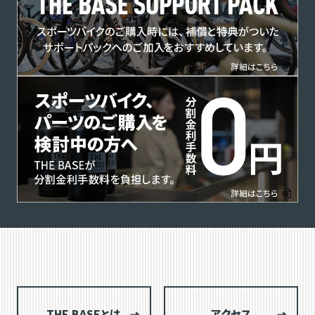
THE BASEとは
アクセス