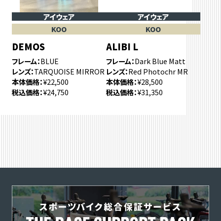
アイウェア
アイウェア
KOO
KOO
DEMOS
ALIBI L
フレーム
BLUE
フレーム
Dark Blue Matt
レンズ
TARQUOISE MIRROR
レンズ
Red Photochr MR
本体価格
¥22,500
本体価格
¥28,500
税込価格
¥24,750
税込価格
¥31,350