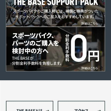
THE BASEとは
アクセス