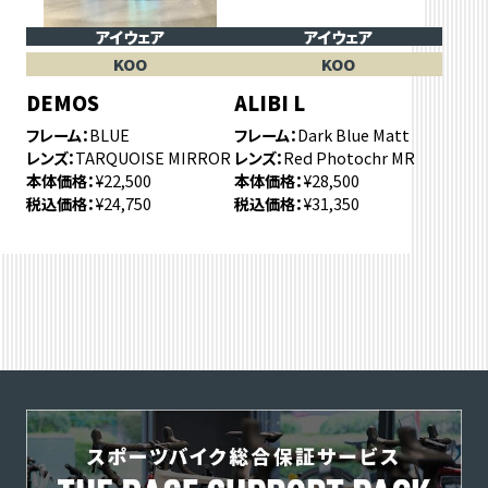
アイウェア
アイウェア
KOO
KOO
DEMOS
ALIBI L
フレーム
BLUE
フレーム
Dark Blue Matt
レンズ
TARQUOISE MIRROR
レンズ
Red Photochr MR
本体価格
¥22,500
本体価格
¥28,500
税込価格
¥24,750
税込価格
¥31,350