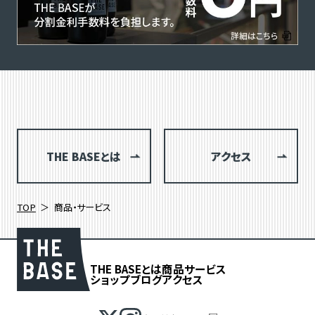
THE BASEとは
アクセス
TOP
商品・サービス
THE BASEとは
商品
サービス
ショップブログ
アクセス