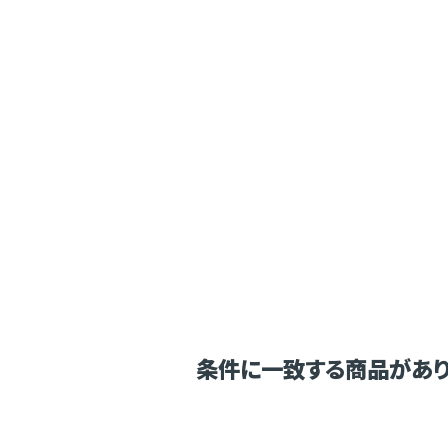
条件に一致する商品があり