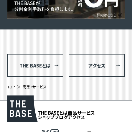
THE BASEとは
アクセス
TOP
商品・サービス
THE BASEとは
商品
サービス
ショップブログ
アクセス