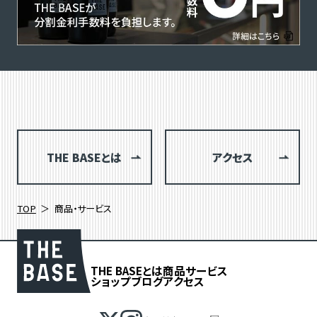
THE BASEとは
アクセス
TOP
商品・サービス
THE BASEとは
商品
サービス
ショップブログ
アクセス