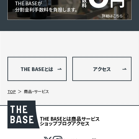
THE BASEとは
アクセス
TOP
商品・サービス
THE BASEとは
商品
サービス
ショップブログ
アクセス