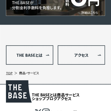
THE BASEとは
アクセス
TOP
商品・サービス
THE BASEとは
商品
サービス
ショップブログ
アクセス