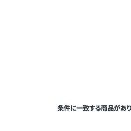
条件に一致する商品があり