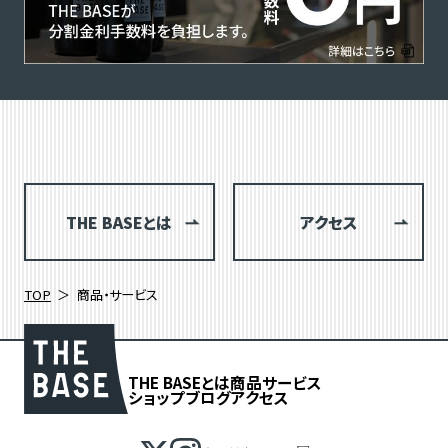
THE BASEとは
アクセス
TOP
商品・サービス
THE BASEとは
商品
サービス
ショップブログ
アクセス