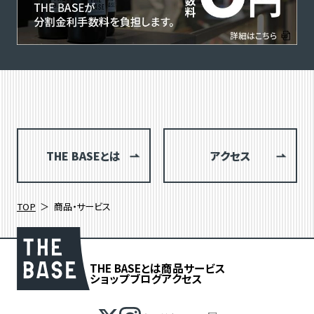
THE BASEとは
アクセス
TOP
商品・サービス
THE BASEとは
商品
サービス
ショップブログ
アクセス