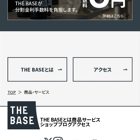
THE BASEとは
アクセス
TOP
商品・サービス
THE BASEとは
商品
サービス
ショップブログ
アクセス