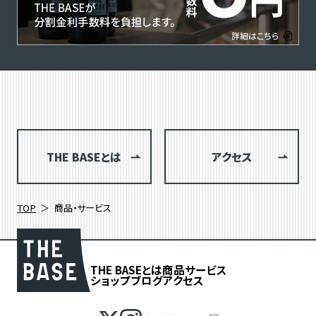
THE BASEとは
アクセス
TOP
商品・サービス
THE BASEとは
商品
サービス
ショップブログ
アクセス