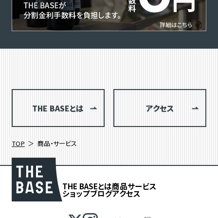
THE BASEとは
アクセス
TOP
商品・サービス
THE BASEとは
商品
サービス
ショップブログ
アクセス