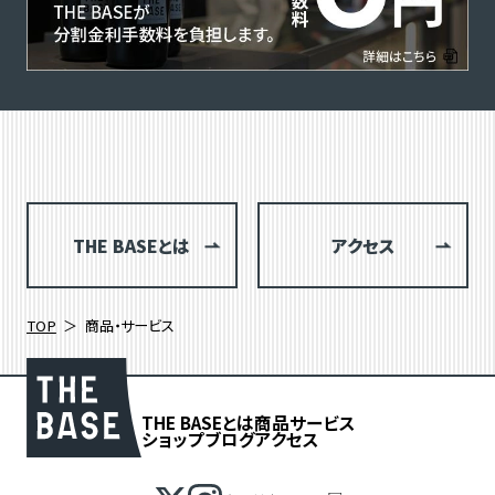
THE BASEとは
アクセス
TOP
商品・サービス
THE BASEとは
商品
サービス
ショップブログ
アクセス