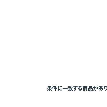
条件に一致する商品があり