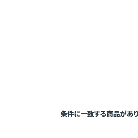
条件に一致する商品があり