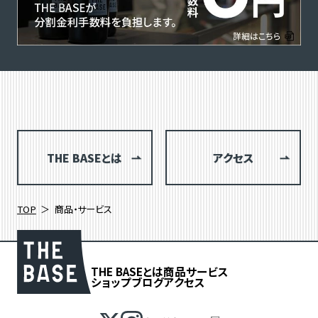
THE BASEとは
アクセス
TOP
商品・サービス
THE BASEとは
商品
サービス
ショップブログ
アクセス