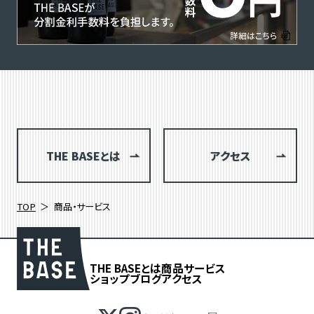
THE BASEとは
アクセス
TOP
商品・サービス
THE BASEとは
商品
サービス
ショップブログ
アクセス