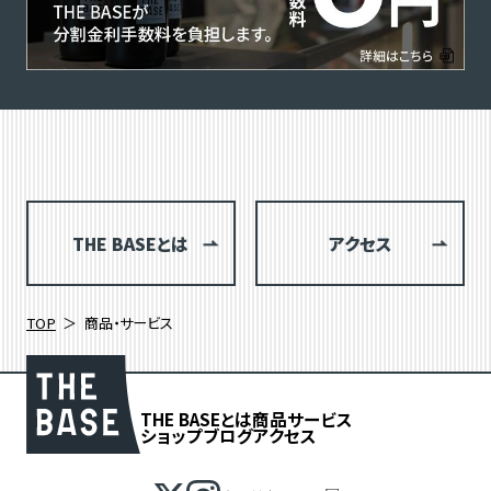
THE BASEとは
アクセス
TOP
商品・サービス
THE BASEとは
商品
サービス
ショップブログ
アクセス