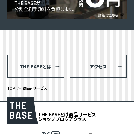
THE BASEとは
アクセス
TOP
商品・サービス
THE BASEとは
商品
サービス
ショップブログ
アクセス