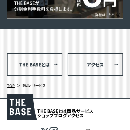
THE BASEとは
アクセス
TOP
商品・サービス
THE BASEとは
商品
サービス
ショップブログ
アクセス