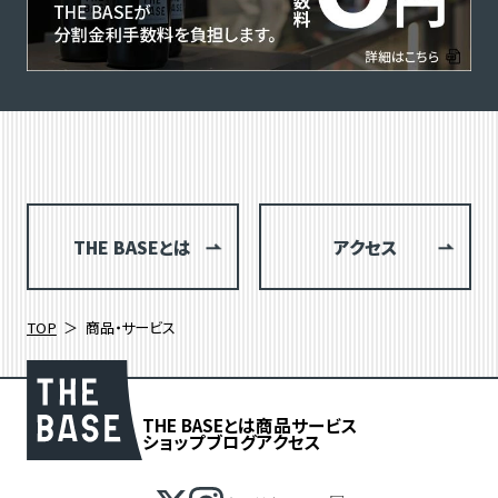
THE BASEとは
アクセス
TOP
商品・サービス
THE BASEとは
商品
サービス
ショップブログ
アクセス