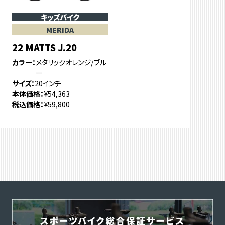
キッズバイク
MERIDA
22 MATTS J.20
カラー
メタリックオレンジ/ブル
ー
サイズ
20インチ
本体価格
¥54,363
税込価格
¥59,800