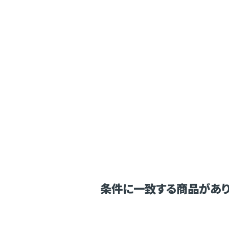
条件に一致する商品があり