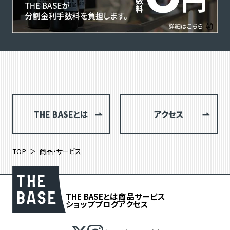
THE BASEとは
アクセス
TOP
商品・サービス
THE BASEとは
商品
サービス
ショップブログ
アクセス