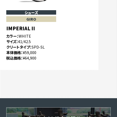
シューズ
GIRO
IMPERIAL II
カラー
WHITE
サイズ
41/42.5
クリートタイプ
SPD-SL
本体価格
¥59,000
税込価格
¥64,900