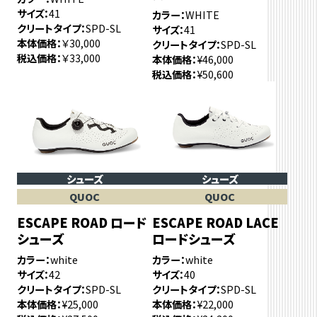
サイズ
41
カラー
WHITE
クリートタイプ
SPD-SL
サイズ
41
本体価格
￥30,000
クリートタイプ
SPD-SL
税込価格
￥33,000
本体価格
¥46,000
税込価格
¥50,600
シューズ
シューズ
QUOC
QUOC
ESCAPE ROAD ロード
ESCAPE ROAD LACE
シューズ
ロードシューズ
カラー
white
カラー
white
サイズ
42
サイズ
40
クリートタイプ
SPD-SL
クリートタイプ
SPD-SL
本体価格
¥25,000
本体価格
¥22,000