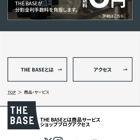
THE BASEとは
アクセス
TOP
商品・サービス
THE BASEとは
商品
サービス
ショップブログ
アクセス