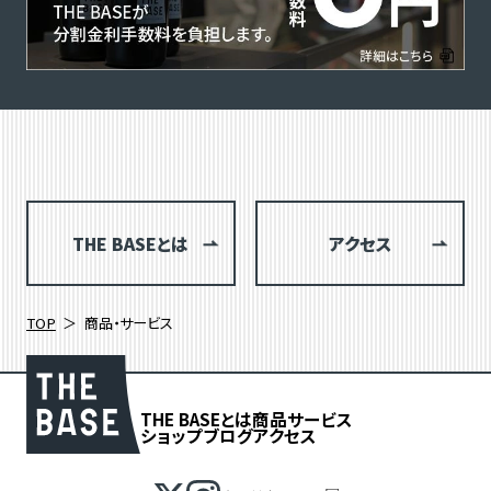
THE BASEとは
アクセス
TOP
商品・サービス
THE BASEとは
商品
サービス
ショップブログ
アクセス