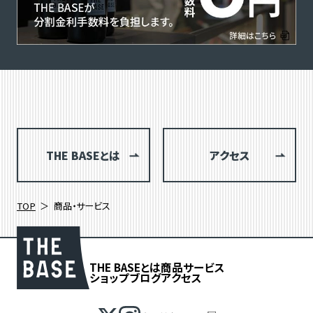
THE BASEとは
アクセス
TOP
商品・サービス
THE BASEとは
商品
サービス
ショップブログ
アクセス