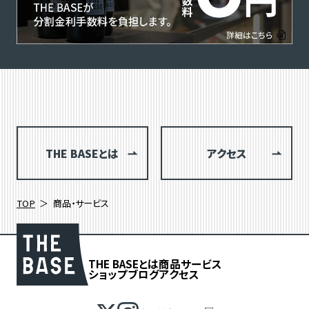
THE BASEとは
アクセス
TOP
商品・サービス
THE BASEとは
商品
サービス
ショップブログ
アクセス