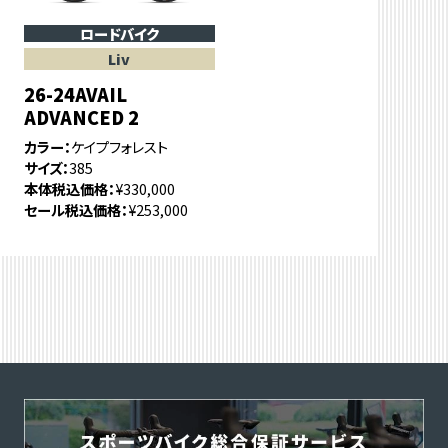
ロードバイク
Liv
26-24AVAIL
ADVANCED 2
カラー
ケイプフォレスト
サイズ
385
本体税込価格
¥330,000
セール税込価格
¥253,000