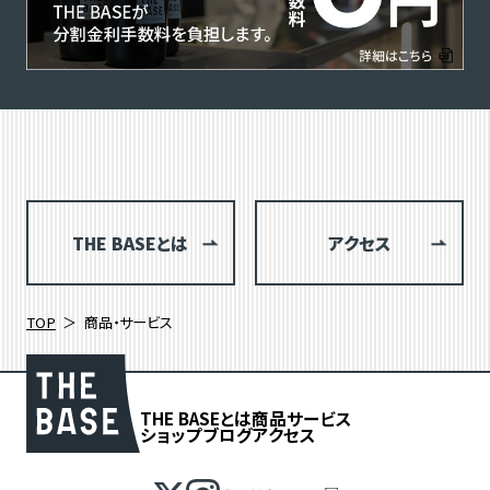
THE BASEとは
アクセス
TOP
商品・サービス
THE BASEとは
商品
サービス
ショップブログ
アクセス