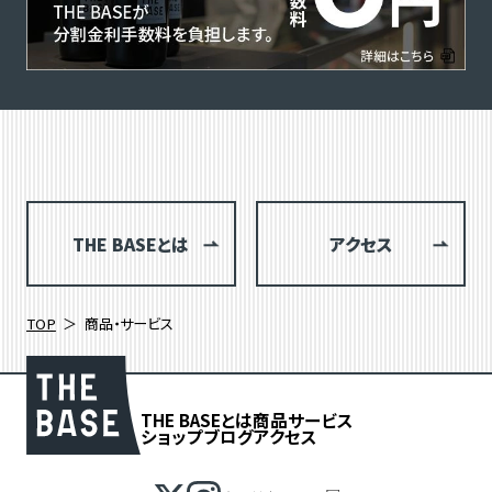
THE BASEとは
アクセス
TOP
商品・サービス
THE BASEとは
商品
サービス
ショップブログ
アクセス