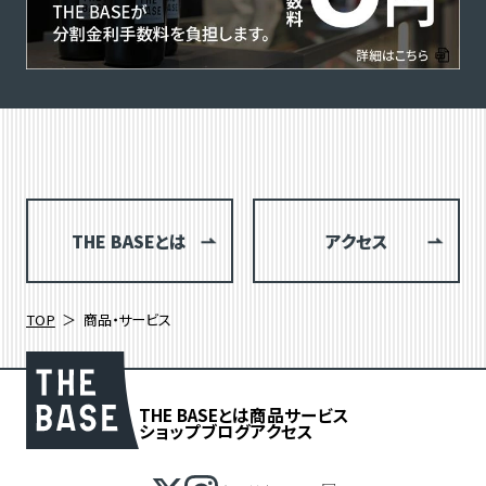
THE BASEとは
アクセス
TOP
商品・サービス
THE BASEとは
商品
サービス
ショップブログ
アクセス