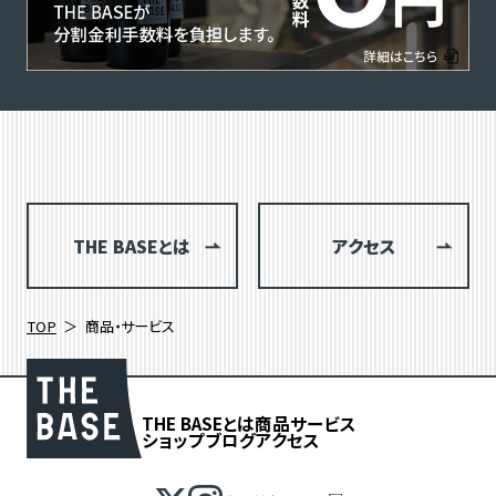
THE BASEとは
アクセス
TOP
商品・サービス
THE BASEとは
商品
サービス
ショップブログ
アクセス