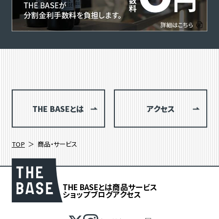
THE BASEとは
アクセス
TOP
商品・サービス
THE BASEとは
商品
サービス
ショップブログ
アクセス