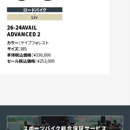
ロードバイク
Liv
26-24AVAIL
ADVANCED 2
カラー
ケイプフォレスト
サイズ
385
本体税込価格
¥330,000
セール税込価格
¥253,000