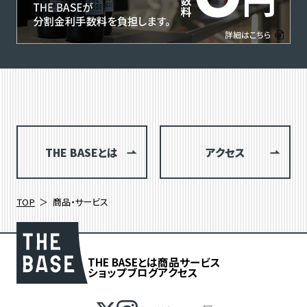
THE BASEとは
アクセス
TOP
商品・サービス
THE BASEとは
商品
サービス
ショップブログ
アクセス