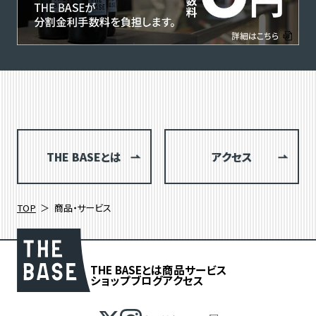
THE BASEとは
アクセス
TOP
商品・サービス
THE BASEとは
商品
サービス
ショップブログ
アクセス