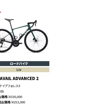
ロードバイク
Liv
4AVAIL ADVANCED 2
ケイプフォレスト
385
込価格
¥330,000
税込価格
¥253,000