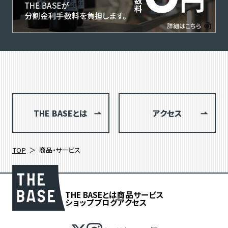
THE BASEとは
アクセス
TOP
商品・サービス
THE BASEとは
商品
サービス
ショップブログ
アクセス