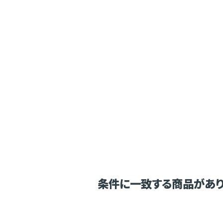
条件に一致する商品があり