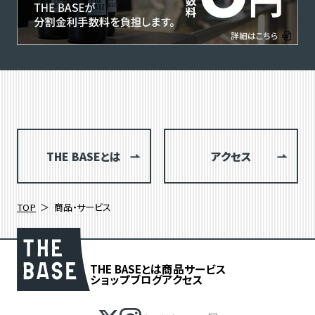
THE BASEとは
アクセス
TOP
商品・サービス
THE BASEとは
商品
サービス
ショップブログ
アクセス