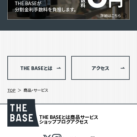
THE BASEとは
アクセス
TOP
商品・サービス
THE BASEとは
商品
サービス
ショップブログ
アクセス